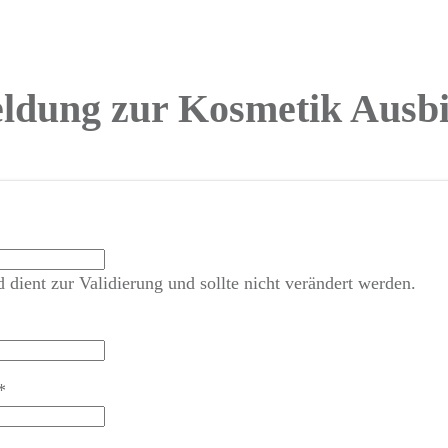
dung zur Kosmetik Ausb
d dient zur Validierung und sollte nicht verändert werden.
*