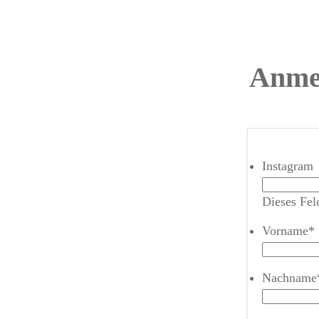
Anmel
Instagram
Dieses Fel
Vorname
*
Nachname