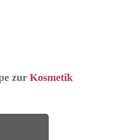
ppe zur
Kosmetik