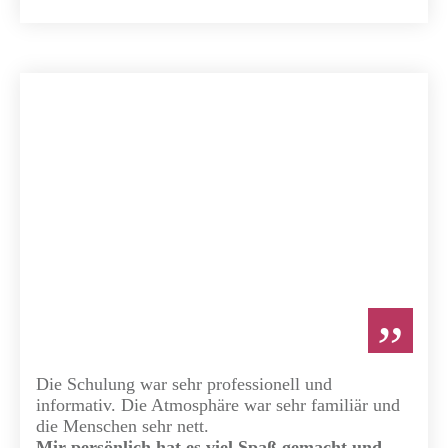
”
Die Schulung war sehr professionell und
informativ. Die Atmosphäre war sehr familiär und
die Menschen sehr nett.
Mir persönlich hat es viel Spaß gemacht und