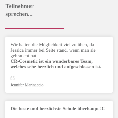
Teilnehmer
sprechen...
Wir hatten die Möglichkeit viel zu üben, da
Jessica immer bei Seite stand, wenn man sie
gebraucht hat.
CR-Cosmetic ist ein wunderbares Team,
welches sehr herzlich und aufgeschlossen ist.
Jennifer Marinaccio
Die beste und herzlichste Schule überhaupt !!!