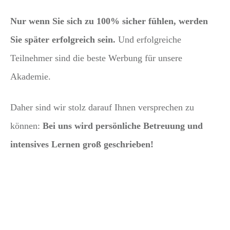
Nur wenn Sie sich zu 100% sicher fühlen, werden
Sie später erfolgreich sein.
Und erfolgreiche
Teilnehmer sind die beste Werbung für unsere
Akademie.
Daher sind wir stolz darauf Ihnen versprechen zu
können:
Bei uns wird persönliche Betreuung und
intensives Lernen groß geschrieben!