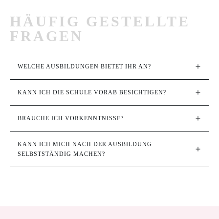
HÄUFIG GESTELLTE
FRAGEN
WELCHE AUSBILDUNGEN BIETET IHR AN?
KANN ICH DIE SCHULE VORAB BESICHTIGEN?
BRAUCHE ICH VORKENNTNISSE?
KANN ICH MICH NACH DER AUSBILDUNG 
SELBSTSTÄNDIG MACHEN?