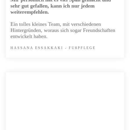
sehr gut gefallen, kann ich nur jedem
weiterempfehlen.
Ein tolles kleines Team, mit verschiedenen
Hintergründen, woraus sich sogar Freundschaften
entwickelt haben.
HASSANA ESSAKKAKI - FU
ßP
FLEGE