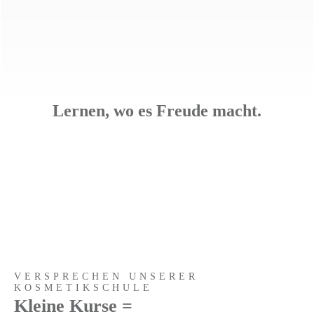
Lernen, wo es Freude macht.
VERSPRECHEN UNSERER
KOSMETIKSCHULE
Kleine Kurse =