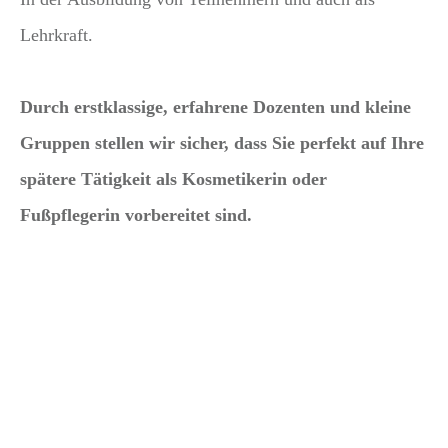
Lehrkraft.
Durch erstklassige, erfahrene Dozenten und kleine
Gruppen stellen wir sicher, dass Sie perfekt auf Ihre
spätere Tätigkeit als Kosmetikerin oder
Fußpflegerin vorbereitet sind.