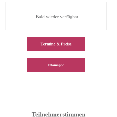
Bald wieder verfügbar
Termine & Preise
Infomappe
Teilnehmerstimmen