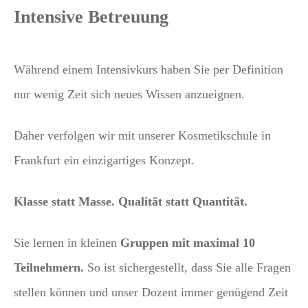
Intensive Betreuung
Während einem Intensivkurs haben Sie per Definition
nur wenig Zeit sich neues Wissen anzueignen.
Daher verfolgen wir mit unserer Kosmetikschule in
Frankfurt ein einzigartiges Konzept.
Klasse statt Masse. Qualität statt Quantität.
Sie lernen in kleinen
Gruppen mit maximal 10
Teilnehmern.
So ist sichergestellt, dass Sie alle Fragen
stellen können und unser Dozent immer genügend Zeit