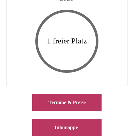
1 freier Platz
Termine & Preise
Infomappe