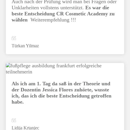
Auch nach der Prüfung wird man bei Fragen oder
Unklarheiten vollstens unterstützt.
Es war die
beste Entscheidung CR Cosmetic Academy zu
wählen
Weiterempfehlung !!!
Türkan Yilmaz
Als ich am 1. Tag da saß in der Theorie und
der Dozentin Jessica Flores zuhörte, wusste
ich, das ich die beste Entscheidung getroffen
habe.
Lidija Krtanjec