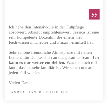
”
Ich habe den Intensivkurs in der Fußpflege
absolviert. Absolut empfehlenswert. Jessica Ist eine
sehr kompetente Dozentin, die einem viel
Fachwissen in Theorie und Praxis vermittelt hat.
Sehr schöne freundliche Atmosphäre mit netten
Leuten. Ein Dankeschön an das gesamte Team.
Ich
kann es nur weiter empfehlen.
Was ich auch toll
fand, dass es sehr familiär ist. Wir sehen uns auf
jeden Fall wieder.
Vielen Dank.
SANDRA ELSNER - FU
ßP
FLEGE