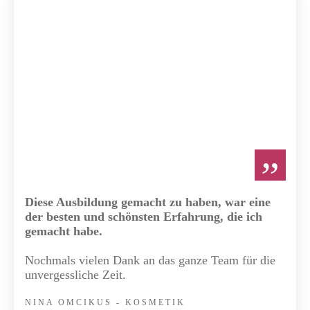
”
Diese Ausbildung gemacht zu haben, war eine
der besten und schönsten Erfahrung, die ich
gemacht habe.
Nochmals vielen Dank an das ganze Team für die
unvergessliche Zeit.
NINA OMCIKUS - KOSMETIK