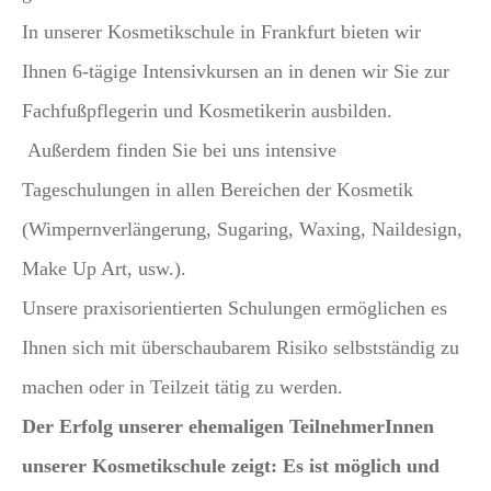
In unserer Kosmetikschule in Frankfurt bieten wir
Ihnen 6-tägige Intensivkursen an in denen wir Sie zur
Fachfußpflegerin und Kosmetikerin ausbilden.
Außerdem finden Sie bei uns intensive
Tageschulungen in allen Bereichen der Kosmetik
(Wimpernverlängerung, Sugaring, Waxing, Naildesign,
Make Up Art, usw.).
Unsere praxisorientierten Schulungen ermöglichen es
Ihnen sich mit überschaubarem Risiko
selbstständig
zu
machen oder in Teilzeit tätig zu werden.
Der Erfolg unserer ehemaligen TeilnehmerInnen
unserer Kosmetikschule zeigt: Es ist möglich und