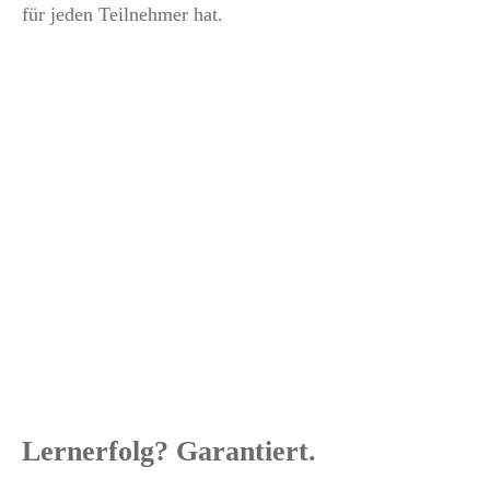
für jeden Teilnehmer hat.
Lernerfolg? Garantiert.