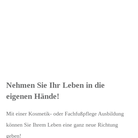
Nehmen Sie Ihr Leben in die
eigenen Hände!
Mit einer Kosmetik- oder Fachfußpflege
Ausbildung
können Sie Ihrem Leben eine ganz neue Richtung
geben!