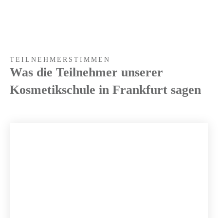
TEILNEHMERSTIMMEN
Was die Teilnehmer unserer
Kosmetikschule in Frankfurt sagen