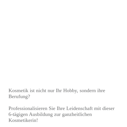
Kosmetik ist nicht nur Ihr Hobby, sondern ihre
Berufung?
Professionalisieren Sie Ihre Leidenschaft mit dieser
6-tägigen Ausbildung zur ganzheitlichen
Kosmetikerin!