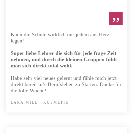
”
Kann die Schule wirklich nur jedem ans Herz
legen!
Super liebe Lehrer die sich für jede frage Zeit
nehmen, und durch die kleinen Gruppen fühlt
man sich direkt total wohl.
Habe sehr viel neues gelernt und fühle mich jetzt
direkt bereit in‘s Berufsleben zu Starten. Danke für
die tolle Woche!
LARA MILL - KOSMETIK