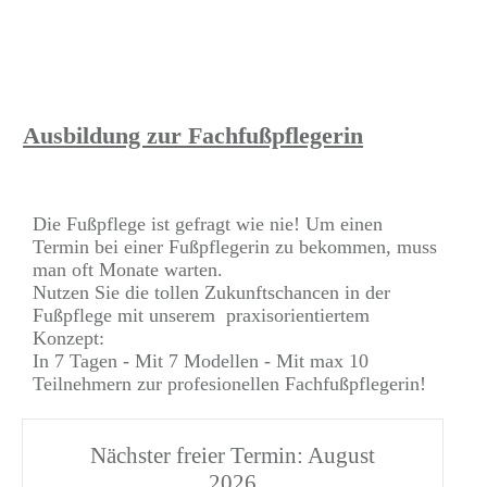
Ausbildung zur Fachfußpflegerin
Die Fußpflege ist gefragt wie nie! Um einen
Termin bei einer Fußpflegerin zu bekommen, muss
man oft Monate warten.
Nutzen Sie die tollen Zukunftschancen in der
Fußpflege mit unserem praxisorientiertem
Konzept:
In 7 Tagen - Mit 7 Modellen - Mit max 10
Teilnehmern zur profesionellen Fachfußpflegerin!
Nächster freier Termin: August
2026