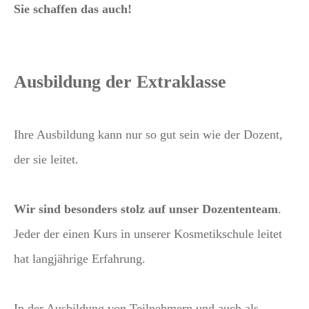
Sie schaffen das auch!
Ausbildung der Extraklasse
Ihre Ausbildung kann nur so gut sein wie der Dozent,
der sie leitet.
Wir sind besonders stolz auf unser Dozententeam
.
Jeder der einen Kurs in unserer Kosmetikschule leitet
hat langjährige Erfahrung.
In der Ausbildung von Teilnehmern und auch als