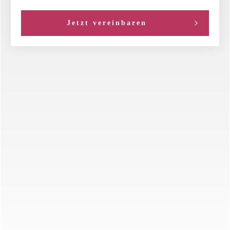
Jetzt vereinbaren