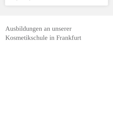
Ausbildungen an unserer
Kosmetikschule in Frankfurt