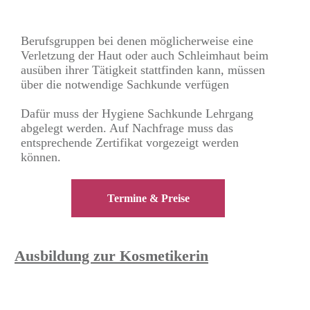
Berufsgruppen bei denen möglicherweise eine
Verletzung der Haut oder auch Schleimhaut beim
ausüben ihrer Tätigkeit stattfinden kann, müssen
über die notwendige Sachkunde verfügen
Dafür muss der Hygiene Sachkunde Lehrgang
abgelegt werden. Auf Nachfrage muss das
entsprechende Zertifikat vorgezeigt werden
können.
Termine & Preise
Ausbildung zur
Kosmetikerin