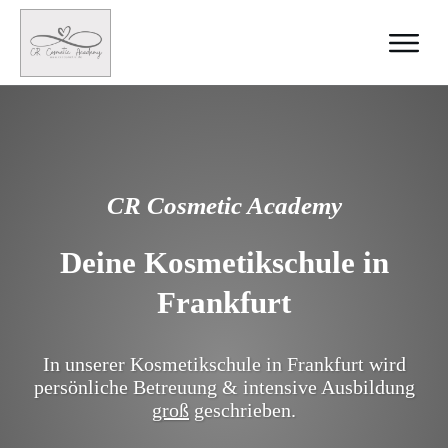
CR Cosmetic Academy
Deine Kosmetikschule in
Frankfurt
In unserer Kosmetikschule in Frankfurt wird
persönliche Betreuung & intensive Ausbildung
groß
geschrieben.