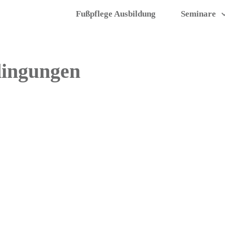
Fußpflege Ausbildung
Seminare
dingungen