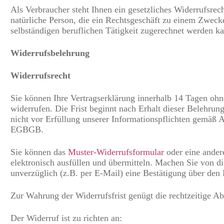
Als Verbraucher steht Ihnen ein gesetzliches Widerrufsre
natürliche Person, die ein Rechtsgeschäft zu einem Zwecke
selbständigen beruflichen Tätigkeit zugerechnet werden k
Widerrufsbelehrung
Widerrufsrecht
Sie können Ihre Vertragserklärung innerhalb 14 Tagen oh
widerrufen. Die Frist beginnt nach Erhalt dieser Belehrun
nicht vor Erfüllung unserer Informationspflichten gemäß A
EGBGB.
Sie können das
Muster-Widerrufsformular
oder eine ander
elektronisch ausfüllen und übermitteln. Machen Sie von d
unverzüglich (z.B. per E-Mail) eine Bestätigung über den 
Zur Wahrung der Widerrufsfrist genügt die rechtzeitige 
Der Widerruf ist zu richten an: