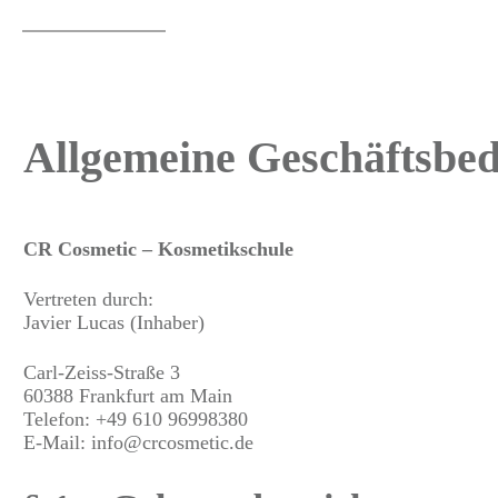
Allgemeine Geschäftsbe
CR Cosmetic – Kosmetikschule
Vertreten durch:
Javier Lucas (Inhaber)
Carl-Zeiss-Straße 3
60388 Frankfurt am Main
Telefon: +49 610 96998380
E-Mail: info@crcosmetic.de