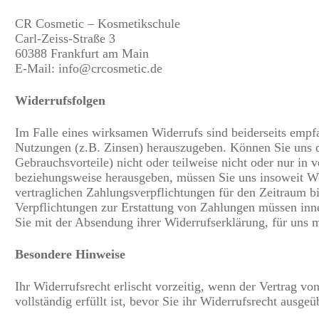
CR Cosmetic – Kosmetikschule
Carl-Zeiss-Straße 3
60388 Frankfurt am Main
E-Mail: info@crcosmetic.de
Widerrufsfolgen
Im Falle eines wirksamen Widerrufs sind beiderseits em
Nutzungen (z.B. Zinsen) herauszugeben. Können Sie uns 
Gebrauchsvorteile) nicht oder teilweise nicht oder nur in
beziehungsweise herausgeben, müssen Sie uns insoweit Wert
vertraglichen Zahlungsverpflichtungen für den Zeitraum b
Verpflichtungen zur Erstattung von Zahlungen müssen inner
Sie mit der Absendung ihrer Widerrufserklärung, für uns 
Besondere Hinweise
Ihr Widerrufsrecht erlischt vorzeitig, wenn der Vertrag v
vollständig erfüllt ist, bevor Sie ihr Widerrufsrecht ausgeü