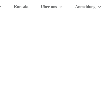
Kontakt
Über uns
Anmeldung