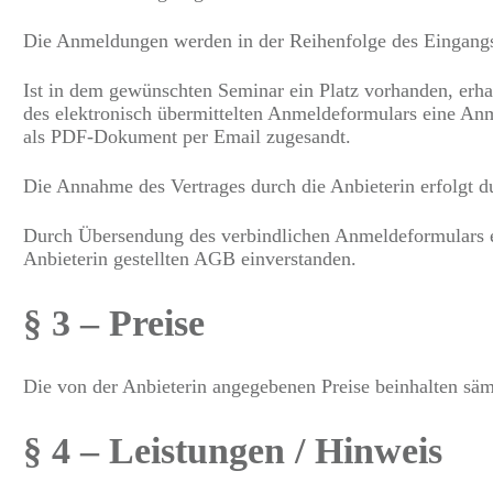
Die Anmeldungen werden in der Reihenfolge des Eingangs
Ist in dem gewünschten Seminar ein Platz vorhanden, erha
des elektronisch übermittelten Anmeldeformulars eine A
als PDF-Dokument per Email zugesandt.
Die Annahme des Vertrages durch die Anbieterin erfolgt d
Durch Übersendung des verbindlichen Anmeldeformulars er
Anbieterin gestellten AGB einverstanden.
§ 3 – Preise
Die von der Anbieterin angegebenen Preise beinhalten sämt
§ 4 – Leistungen / Hinweis